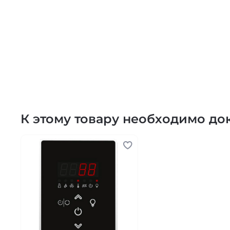
К этому товару необходимо до