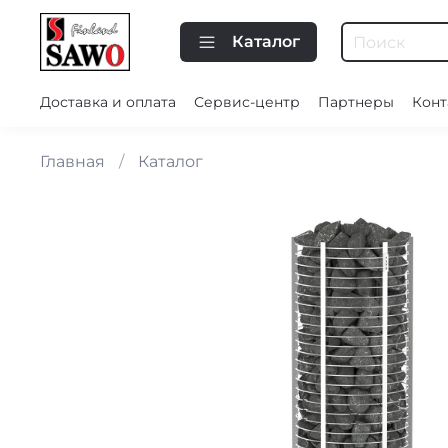
Каталог
Доставка и оплата
Сервис-центр
Партнеры
Конт
Главная
Каталог