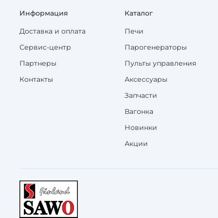
Информация
Каталог
Доставка и оплата
Печи
Сервис-центр
Парогенераторы
Партнеры
Пульты управления
Контакты
Аксессуары
Запчасти
Вагонка
Новинки
Акции