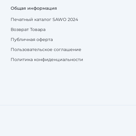
Общая информация
Печатный каталог SAWO 2024
Возврат Товара
Публичная оферта
Пользовательское соглашение
Политика конфиденциальности