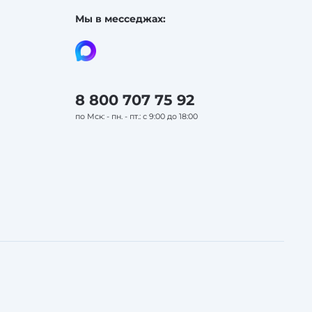
Мы в месседжах:
8 800 707 75 92
по Мск: - пн. - пт.: с 9:00 до 18:00