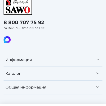
8 800 707 75 92
по Мск: - пн. - пт.: с 9:00 до 18:00
Информация
Каталог
Общая информация