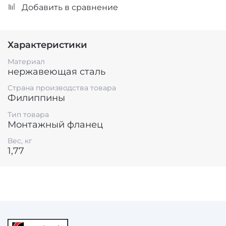
Добавить в сравнение
Характеристики
Материал
нержавеющая сталь
Страна производства товара
Филиппины
Тип товара
Монтажный фланец
Вес, кг
1,77