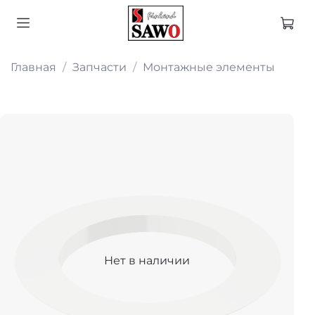
Главная
Запчасти
Монтажные элементы
Нет в наличии