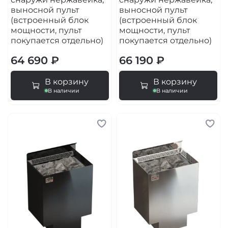
выносной пульт
выносной пульт
(встроенный блок
(встроенный блок
мощности, пульт
мощности, пульт
покупается отдельно)
покупается отдельно)
64 690 ₽
66 190 ₽
В корзину
В корзину
В наличии
В наличии