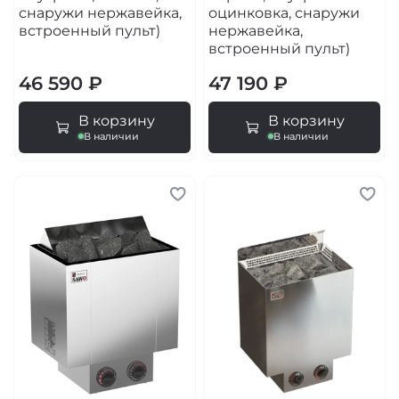
снаружи нержавейка,
оцинковка, снаружи
встроенный пульт)
нержавейка,
встроенный пульт)
46 590 ₽
47 190 ₽
В корзину
В корзину
В наличии
В наличии