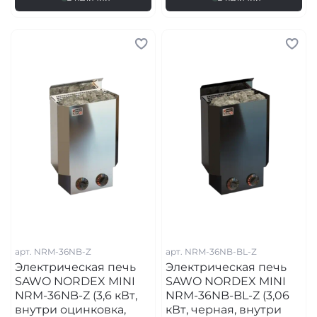
арт.
NRM-36NB-Z
арт.
NRM-36NB-BL-Z
Электрическая печь
Электрическая печь
SAWO NORDEX MINI
SAWO NORDEX MINI
NRM-36NB-Z (3,6 кВт,
NRM-36NB-BL-Z (3,06
внутри оцинковка,
кВт, черная, внутри