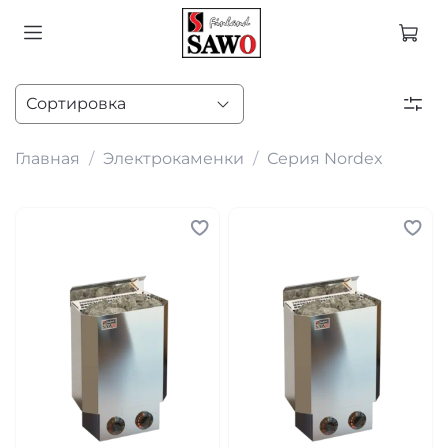
Главная
Электрокаменки
Серия Nordex