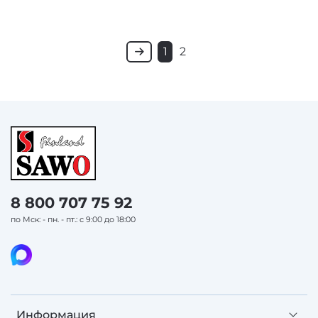
1
2
8 800 707 75 92
по Мск: - пн. - пт.: с 9:00 до 18:00
Информация