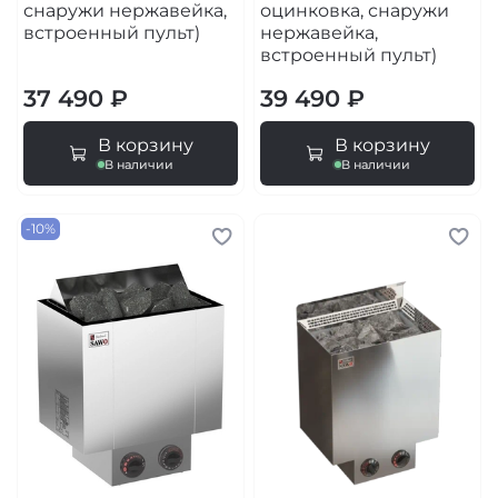
снаружи нержавейка,
оцинковка, снаружи
встроенный пульт)
нержавейка,
встроенный пульт)
37 490 ₽
39 490 ₽
В корзину
В корзину
В наличии
В наличии
-10%