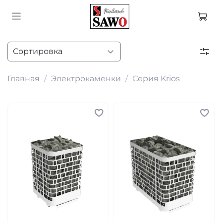
Главная
Электрокаменки
Серия Krios