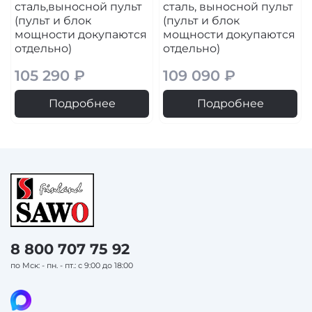
сталь,выносной пульт
сталь, выносной пульт
(пульт и блок
(пульт и блок
мощности докупаются
мощности докупаются
отдельно)
отдельно)
105 290 ₽
109 090 ₽
Подробнее
Подробнее
8 800 707 75 92
по Мск: - пн. - пт.: с 9:00 до 18:00