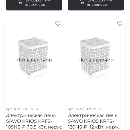
В наличии
В наличии
Нет в наличии
Нет в наличии
арт.
KRFS-105NS-P
арт.
KRFS-120NS-P
Электрическая печь
Электрическая печь
SAWO KRIOS KRFS-
SAWO KRIOS KRFS-
105NS-P (10,5 кВт, нерж.
120NS-P (12 кВт, нерж.