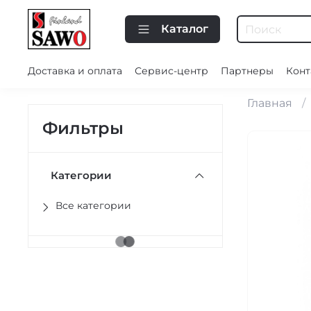
Каталог
Доставка и оплата
Сервис-центр
Партнеры
Конт
Главная
Фильтры
Категории
Все категории