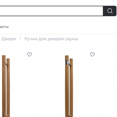
акты
Двери
Ручки для дверей сауны