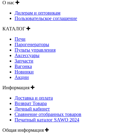
О нас
Дилерам и оптовикам
Пользовательское соглашение
КАТАЛОГ
Печи
Парогенераторы
Пульты управления
Аксессуары
Запчасти
Вагонка
Новинки
Акции
Информация
Доставка и оплата
Возврат Товара
Личный кабинет
Сравнение отобранных товаров
Печатный каталог SAWO 2024
Общая информация