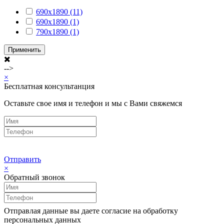
690x1890 (11)
690х1890 (1)
790х1890 (1)
Применить
-->
×
Бесплатная консультанция
Оставьте свое имя и телефон и мы с Вами свяжемся
Отправить
×
Обратный звонок
Отправлая данные вы даете согласие на обработку
персональных данных