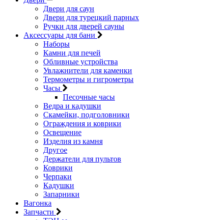
Двери для саун
Двери для турецкий парных
Ручки для дверей сауны
Аксессуары для бани
Наборы
Камни для печей
Обливные устройства
Увлажнители для каменки
Термометры и гигрометры
Часы
Песочные часы
Ведра и кадушки
Скамейки, подголовники
Ограждения и коврики
Освещение
Изделия из камня
Другое
Держатели для пультов
Коврики
Черпаки
Кадушки
Запарники
Вагонка
Запчасти