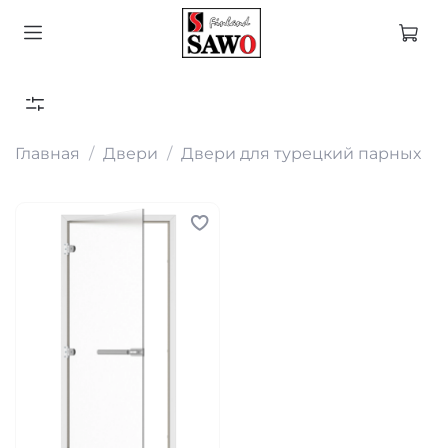
Главная
Двери
Двери для турецкий парных