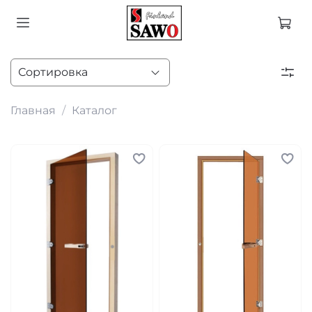
Главная
Каталог