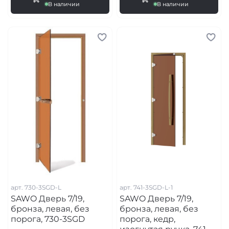
В наличии
В наличии
арт.
730-3SGD-L
арт.
741-3SGD-L-1
SAWO Дверь 7/19,
SAWO Дверь 7/19,
бронза, левая, без
бронза, левая, без
порога, 730-3SGD
порога, кедр,