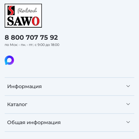
8 800 707 75 92
по Мск: - пн. - пт.: с 9:00 до 18:00
Информация
Каталог
Общая информация