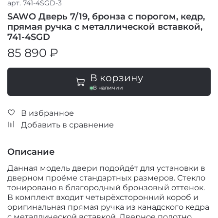
арт.
741-4SGD-3
SAWO Дверь 7/19, бронза с порогом, кедр,
прямая ручка с металлической вставкой,
741-4SGD
85 890 ₽
В корзину
В наличии
В избранное
Добавить в сравнение
Описание
Данная модель двери подойдёт для установки в
дверном проёме стандартных размеров. Стекло
тонировано в благородный бронзовый оттенок.
В комплект входит четырёхсторонний короб и
оригинальная прямая ручка из канадского кедра
с металлической вставкой. Дверное полотно