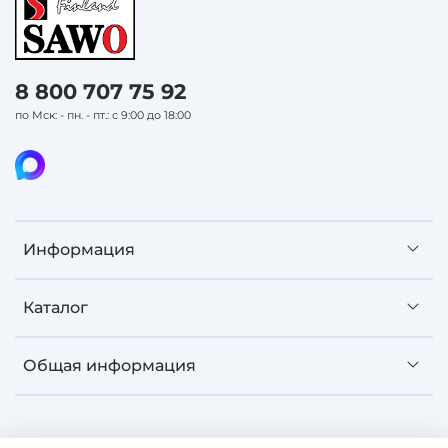
8 800 707 75 92
по Мск: - пн. - пт.: с 9:00 до 18:00
Информация
Каталог
Общая информация