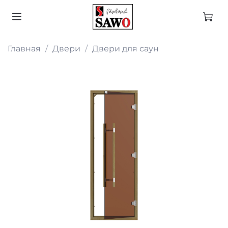
Главная
Двери
Двери для саун