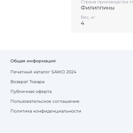
Страна производства т
Филиппины
Вес, кг
4
Общая информация
Печатный каталог SAWO 2024
Возврат Товара
Публичная оферта
Пользовательское соглашение
Политика конфиденциальности