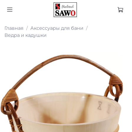
Главная
Аксессуары для бани
Ведра и кадушки