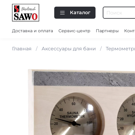
Каталог
Доставка и оплата
Сервис-центр
Партнеры
Конт
Главная
Аксессуары для бани
Термометр