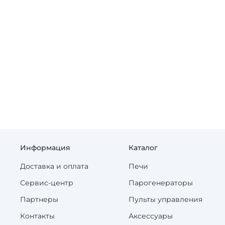
Информация
Каталог
Доставка и оплата
Печи
Сервис-центр
Парогенераторы
Партнеры
Пульты управления
Контакты
Аксессуары