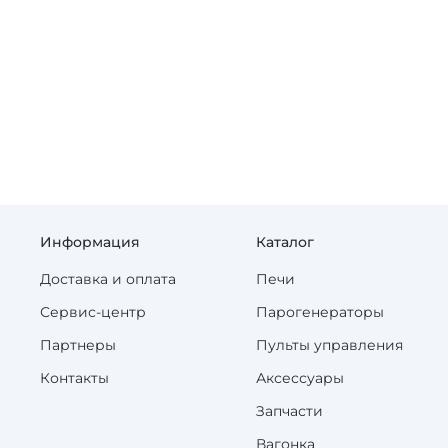
Информация
Каталог
Доставка и оплата
Печи
Сервис-центр
Парогенераторы
Партнеры
Пульты управления
Контакты
Аксессуары
Запчасти
Вагонка