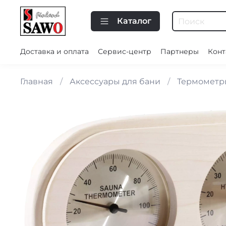
Каталог
Доставка и оплата
Сервис-центр
Партнеры
Конт
Главная
Аксессуары для бани
Термометр