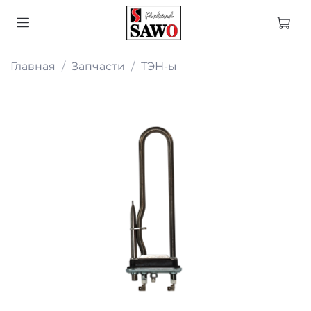
Главная
Запчасти
ТЭН-ы