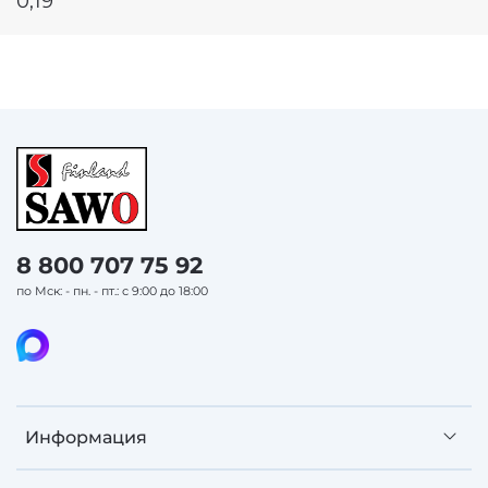
0,19
8 800 707 75 92
по Мск: - пн. - пт.: с 9:00 до 18:00
Информация