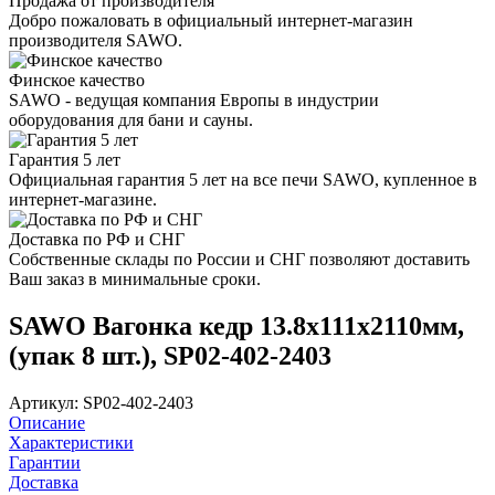
Продажа от производителя
Добро пожаловать в официальный интернет-магазин
производителя SAWO.
Финское качество
SAWO - ведущая компания Европы в индустрии
оборудования для бани и сауны.
Гарантия 5 лет
Официальная гарантия 5 лет на все печи SAWO, купленное в
интернет-магазине.
Доставка по РФ и СНГ
Собственные склады по России и СНГ позволяют доставить
Ваш заказ в минимальные сроки.
SAWO Вагонка кедр 13.8x111x2110мм,
(упак 8 шт.), SP02-402-2403
Артикул: SP02-402-2403
Описание
Характеристики
Гарантии
Доставка