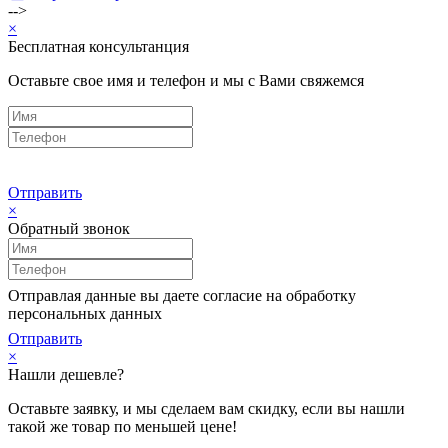
-->
×
Бесплатная консультанция
Оставьте свое имя и телефон и мы с Вами свяжемся
Отправить
×
Обратный звонок
Отправлая данные вы даете согласие на обработку
персональных данных
Отправить
×
Нашли дешевле?
Оставьте заявку, и мы сделаем вам скидку, если вы нашли
такой же товар по меньшей цене!