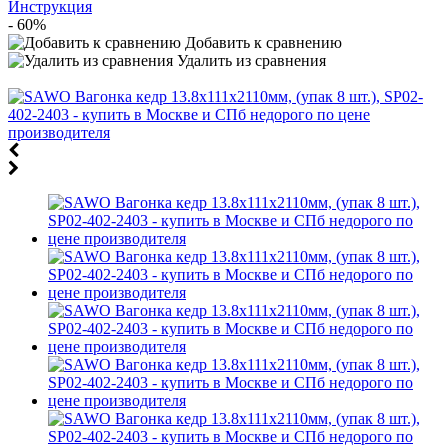
Инструкция
- 60%
Добавить к сравнению
Удалить из сравнения