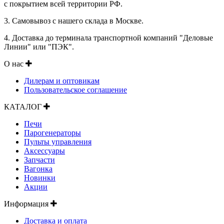
с покрытием всей территории РФ.
3. Самовывоз с нашего склада в Москве.
4. Доставка до терминала транспортной компаний "Деловые
Линии" или "ПЭК".
О нас
Дилерам и оптовикам
Пользовательское соглашение
КАТАЛОГ
Печи
Парогенераторы
Пульты управления
Аксессуары
Запчасти
Вагонка
Новинки
Акции
Информация
Доставка и оплата