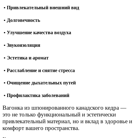
• Привлекательный внешний вид
• Долговечность
• Улучшение качества воздуха
• Звукоизоляция
• Эстетика и аромат
• Расслабление и снятие стресса
• Очищение дыхательных путей
• Профилактика заболеваний
Вагонка из шпонированного канадского кедра —
это не только функциональный и эстетически
привлекательный материал, но и вклад в здоровье и
комфорт вашего пространства.