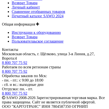
Возврат Товара
Личный кабинет
Сравнение отобранных товаров
Печатный каталог SAWO 2024
Общая информация
Инструкции к оборудованию
Возврат Товара
Пользователаьское соглашение
Контакты
Московская область, г. Щёлково, улица 3-я Линия, д.27,
Ворота:4
8 800 707 75 92
Работаем по всем регионам страны
8 800 707 75 92
Обработка заказов по Мск:
- пн. - пт.: с 9:00 до 18:00
- сб. и вс.: выходные дни
Отгрузки: пн. - пт.
8 800 707 75 92
SAWO 2008-2026 Зарегистрированная торговая марка. Все
права защищены. Сайт не является публичной офертой.
ООО "КАРГОТРАНС" ИНН 7804587350 ОГРНИП