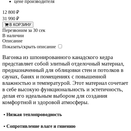
12 800 ₽
31 990 ₽
В КОРЗИНУ
Перезвоним за 30 сек
В наличии
Описание
Показать/скрыть описание
Вагонка из шпонированного канадского кедра
представляет собой элитный отделочный материал,
предназначенный для облицовки стен и потолков в
саунах, банях и помещениях с повышенной
влажностью и температурой. Этот материал сочетает
в себе высокую функциональность и эстетичность,
делая его идеальным выбором для создания
комфортной и здоровой атмосферы.
• Низкая теплопроводность
• Сопротивление влаге и гниению