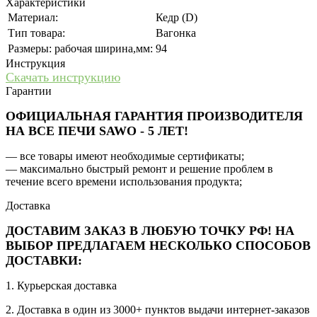
Характеристики
Материал:
Кедр (D)
Тип товара:
Вагонка
Размеры: рабочая ширина,мм:
94
Инструкция
Скачать инструкцию
Гарантии
ОФИЦИАЛЬНАЯ ГАРАНТИЯ ПРОИЗВОДИТЕЛЯ
НА ВСЕ ПЕЧИ SAWO - 5 ЛЕТ!
— все товары имеют необходимые сертификаты;
— максимально быстрый ремонт и решение проблем в
течение всего времени использования продукта;
Доставка
ДОСТАВИМ ЗАКАЗ В ЛЮБУЮ ТОЧКУ РФ! НА
ВЫБОР ПРЕДЛАГАЕМ НЕСКОЛЬКО СПОСОБОВ
ДОСТАВКИ:
1. Курьерская доставка
2. Доставка в один из 3000+ пунктов выдачи интернет-заказов