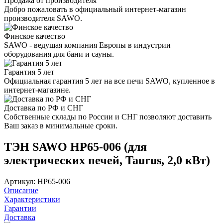
Продажа от производителя
Добро пожаловать в официальный интернет-магазин
производителя SAWO.
Финское качество
SAWO - ведущая компания Европы в индустрии
оборудования для бани и сауны.
Гарантия 5 лет
Официальная гарантия 5 лет на все печи SAWO, купленное в
интернет-магазине.
Доставка по РФ и СНГ
Собственные склады по России и СНГ позволяют доставить
Ваш заказ в минимальные сроки.
ТЭН SAWO HP65-006 (для
электрических печей, Taurus, 2,0 кВт)
Артикул: HP65-006
Описание
Характеристики
Гарантии
Доставка