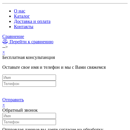
О нас
Каталог
Доставка и оплата
Контакты
Сравнение
Перейти к сравнению
-->
×
Бесплатная консультанция
Оставьте свое имя и телефон и мы с Вами свяжемся
Отправить
×
Обратный звонок
Отправлая данные вы даете согласие на обработку