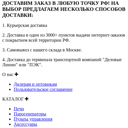
ДОСТАВИМ ЗАКАЗ В ЛЮБУЮ ТОЧКУ РФ! НА
ВЫБОР ПРЕДЛАГАЕМ НЕСКОЛЬКО СПОСОБОВ
ДОСТАВКИ:
1. Курьерская доставка
2. Доставка в один из 3000+ пунктов выдачи интернет-заказов
с покрытием всей территории РФ.
3. Самовывоз с нашего склада в Москве.
4. Доставка до терминала транспортной компаний "Деловые
Линии" или "ПЭК".
О нас
Дилерам и оптовикам
Пользовательское соглашение
КАТАЛОГ
Печи
Парогенераторы
Пульты управления
Аксессуары