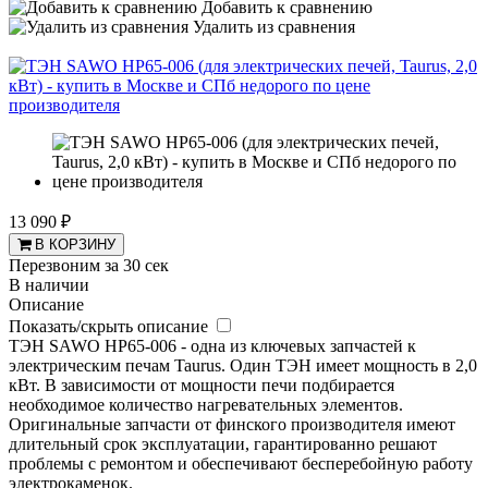
Добавить к сравнению
Удалить из сравнения
13 090 ₽
В КОРЗИНУ
Перезвоним за 30 сек
В наличии
Описание
Показать/скрыть описание
ТЭН SAWO HP65-006 - одна из ключевых запчастей к
электрическим печам Taurus. Один ТЭН имеет мощность в 2,0
кВт. В зависимости от мощности печи подбирается
необходимое количество нагревательных элементов.
Оригинальные запчасти от финского производителя имеют
длительный срок эксплуатации, гарантированно решают
проблемы с ремонтом и обеспечивают бесперебойную работу
электрокаменок.