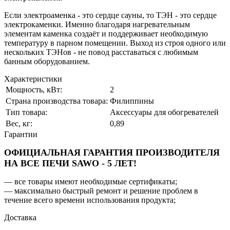
Если электроаменка - это сердце сауны, то ТЭН - это сердце
электрокаменки. Именно благодаря нагревательным
элементам каменка создаёт и поддерживает необходимую
температуру в парном помещении. Выход из строя одного или
нескольких ТЭНов - не повод расставаться с любимым
банным оборудованием.
Характеристики
Мощность, кВт:
2
Страна производства товара:
Филиппины
Тип товара:
Аксессуары для обогревателей
Вес, кг:
0,89
Гарантии
ОФИЦИАЛЬНАЯ ГАРАНТИЯ ПРОИЗВОДИТЕЛЯ
НА ВСЕ ПЕЧИ SAWO - 5 ЛЕТ!
— все товары имеют необходимые сертификаты;
— максимально быстрый ремонт и решение проблем в
течение всего времени использования продукта;
Доставка