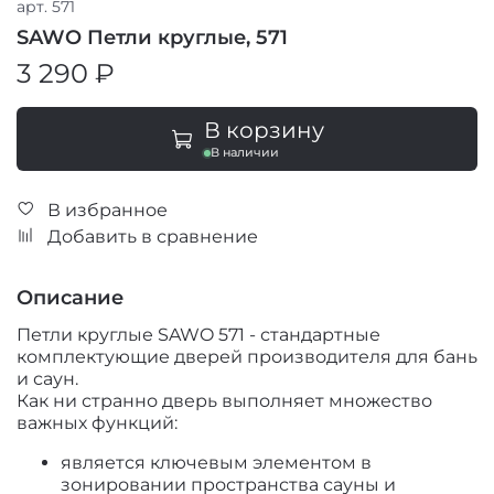
арт.
571
SAWO Петли круглые, 571
3 290 ₽
В корзину
В наличии
В избранное
Добавить в сравнение
Описание
Петли круглые SAWO 571 - стандартные
комплектующие дверей производителя для бань
и саун.
Как ни странно дверь выполняет множество
важных функций:
является ключевым элементом в
зонировании пространства сауны и