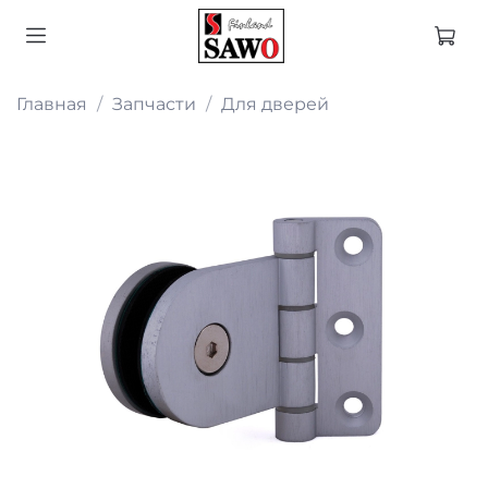
Главная
Запчасти
Для дверей