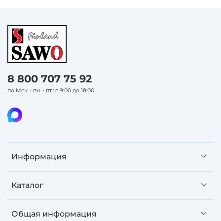
8 800 707 75 92
по Мск: - пн. - пт.: с 9:00 до 18:00
Информация
Каталог
Общая информация