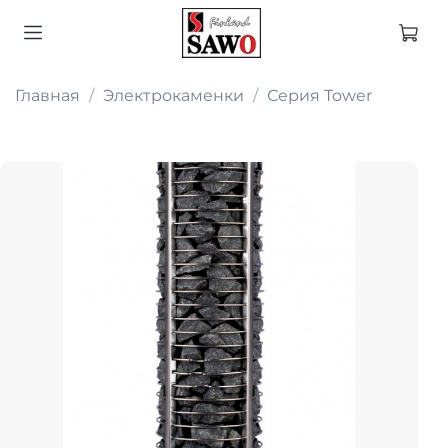
Главная
Электрокаменки
Серия Tower