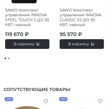
SAWO Комплект
SAWO Комплект
управления INNOVA
управления INNOVA
STEEL TOUCH S ДО 30
CLASSIC V2 ДО 30
КВТ, черный
КВТ, черный
119 670 ₽
95 570 ₽
В корзину
В корзину
СОПУТСТВУЮЩИЕ ТОВАРЫ:
-40%
-30%