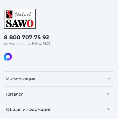
8 800 707 75 92
по Мск: - пн. - пт.: с 9:00 до 18:00
Информация
Каталог
Общая информация