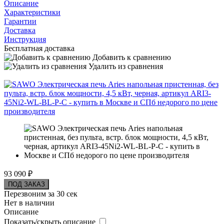
Описание
Характеристики
Гарантии
Доставка
Инструкция
Бесплатная доставка
Добавить к сравнению
Удалить из сравнения
93 090 ₽
ПОД ЗАКАЗ
Перезвоним за 30 сек
Нет в наличии
Описание
Показать/скрыть описание