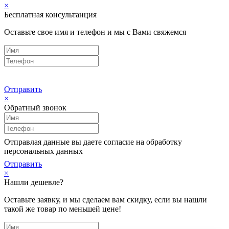
×
Бесплатная консультанция
Оставьте свое имя и телефон и мы с Вами свяжемся
Отправить
×
Обратный звонок
Отправлая данные вы даете согласие на обработку
персональных данных
Отправить
×
Нашли дешевле?
Оставьте заявку, и мы сделаем вам скидку, если вы нашли
такой же товар по меньшей цене!