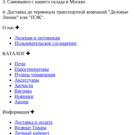
3. Самовывоз с нашего склада в Москве.
4. Доставка до терминала транспортной компаний "Деловые
Линии" или "ПЭК".
О нас
Дилерам и оптовикам
Пользовательское соглашение
КАТАЛОГ
Печи
Парогенераторы
Пульты управления
Аксессуары
Запчасти
Вагонка
Новинки
Акции
Информация
Доставка и оплата
Возврат Товара
Личный кабинет