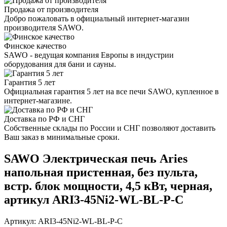
Продажа от производителя
Добро пожаловать в официальный интернет-магазин
производителя SAWO.
Финское качество
SAWO - ведущая компания Европы в индустрии
оборудования для бани и сауны.
Гарантия 5 лет
Официальная гарантия 5 лет на все печи SAWO, купленное в
интернет-магазине.
Доставка по РФ и СНГ
Собственные склады по России и СНГ позволяют доставить
Ваш заказ в минимальные сроки.
SAWO Электрическая печь Aries
напольная пристенная, без пульта,
встр. блок мощности, 4,5 кВт, черная,
артикул ARI3-45Ni2-WL-BL-P-C
Артикул: ARI3-45Ni2-WL-BL-P-C