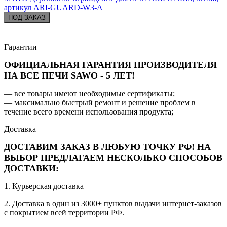
артикул ARI-GUARD-W3-A
ПОД ЗАКАЗ
Гарантии
ОФИЦИАЛЬНАЯ ГАРАНТИЯ ПРОИЗВОДИТЕЛЯ
НА ВСЕ ПЕЧИ SAWO - 5 ЛЕТ!
— все товары имеют необходимые сертификаты;
— максимально быстрый ремонт и решение проблем в
течение всего времени использования продукта;
Доставка
ДОСТАВИМ ЗАКАЗ В ЛЮБУЮ ТОЧКУ РФ! НА
ВЫБОР ПРЕДЛАГАЕМ НЕСКОЛЬКО СПОСОБОВ
ДОСТАВКИ:
1. Курьерская доставка
2. Доставка в один из 3000+ пунктов выдачи интернет-заказов
с покрытием всей территории РФ.