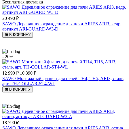
Бесплатная доставка
20 490 ₽
SAWO Деревянное ограждение для печи ARIES ARI3, кедр,
артикул ARI-GUARD-W3-D
В КОРЗИНУ
- 20%
12 990 ₽
10 390 ₽
SAWO Монтажный фланец для печей TH4, TH5, ARI3, сталь,
арт. TH-COLLAR-ST4-WL
В КОРЗИНУ
18 790 ₽
SAWO Деревянное ограждение для печи ARIES ARI3, осина,