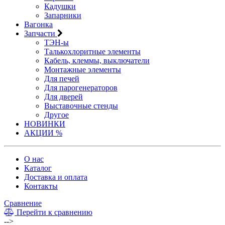
Кадушки
Запарники
Вагонка
Запчасти
ТЭН-ы
Талькохлоритные элементы
Кабель, клеммы, выключатели
Монтажные элементы
Для печей
Для парогенераторов
Для дверей
Выставочные стенды
Другое
НОВИНКИ
АКЦИИ %
О нас
Каталог
Доставка и оплата
Контакты
Сравнение
Перейти к сравнению
-->