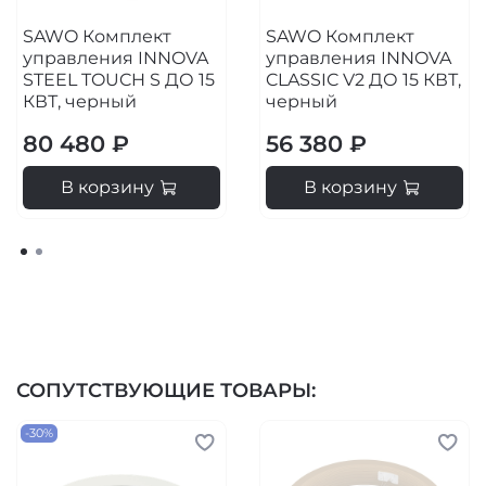
SAWO Комплект
SAWO Комплект
управления INNOVA
управления INNOVA
STEEL TOUCH S ДО 15
CLASSIC V2 ДО 15 КВТ,
КВТ, черный
черный
80 480 ₽
56 380 ₽
В корзину
В корзину
СОПУТСТВУЮЩИЕ ТОВАРЫ:
-30%