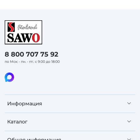
8 800 707 75 92
по Мск: - пн. - пт.: с 9:00 до 18:00
Информация
Каталог
Общая информация