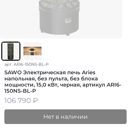
арт.
ARI6-150NS-BL-P
SAWO Электрическая печь Aries
напольная, без пульта, без блока
мощности, 15,0 кВт, черная, артикул ARI6-
150NS-BL-P
106 790 ₽
Нет в наличии