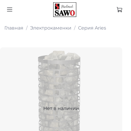
Главная
Электрокаменки
Серия Aries
Нет в наличии