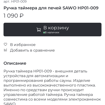
арт.
HP01-009
Ручка таймера для печей SAWO HP01-009
1 090 ₽
В корзину
В наличии
В избранное
Добавить в сравнение
Описание
Ручка таймера HP01-009 - внешняя деталь
устройства для автоматизации и
программирования работы сауны. Изделие
выполнено из высококачественного пластика.
Именно по средствам ручки происходит
управление работой таймера. Ручка таймера
совместима со всеми моделями электрокаменок
SAWO.