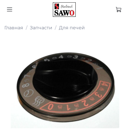
Главная
Запчасти
Для печей