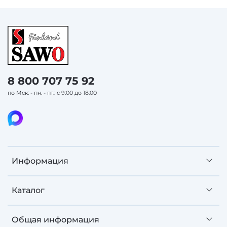
8 800 707 75 92
по Мск: - пн. - пт.: с 9:00 до 18:00
Информация
Каталог
Общая информация