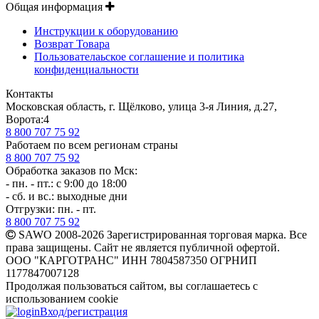
Общая информация
Инструкции к оборудованию
Возврат Товара
Пользователаьское соглашение и политика
конфиденциальности
Контакты
Московская область, г. Щёлково, улица 3-я Линия, д.27,
Ворота:4
8 800 707 75 92
Работаем по всем регионам страны
8 800 707 75 92
Обработка заказов по Мск:
- пн. - пт.: с 9:00 до 18:00
- сб. и вс.: выходные дни
Отгрузки: пн. - пт.
8 800 707 75 92
SAWO 2008-2026 Зарегистрированная торговая марка. Все
права защищены. Сайт не является публичной офертой.
ООО "КАРГОТРАНС" ИНН 7804587350 ОГРНИП
1177847007128
Продолжая пользоваться сайтом, вы соглашаетесь с
использованием cookie
Вход/регистрация