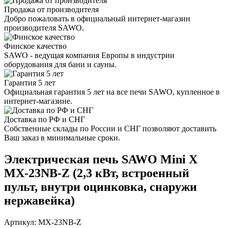
Продажа от производителя
Добро пожаловать в официальный интернет-магазин
производителя SAWO.
Финское качество
SAWO - ведущая компания Европы в индустрии
оборудования для бани и сауны.
Гарантия 5 лет
Официальная гарантия 5 лет на все печи SAWO, купленное в
интернет-магазине.
Доставка по РФ и СНГ
Собственные склады по России и СНГ позволяют доставить
Ваш заказ в минимальные сроки.
Электрическая печь SAWO Mini X
MX-23NB-Z (2,3 кВт, встроенный
пульт, внутри оцинковка, снаружи
нержавейка)
Артикул: MX-23NB-Z