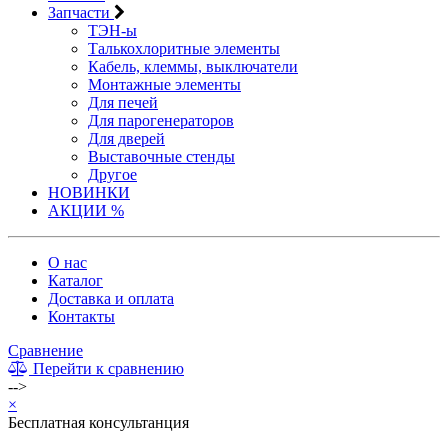
Запчасти
ТЭН-ы
Талькохлоритные элементы
Кабель, клеммы, выключатели
Монтажные элементы
Для печей
Для парогенераторов
Для дверей
Выставочные стенды
Другое
НОВИНКИ
АКЦИИ %
О нас
Каталог
Доставка и оплата
Контакты
Сравнение
Перейти к сравнению
-->
×
Бесплатная консультанция