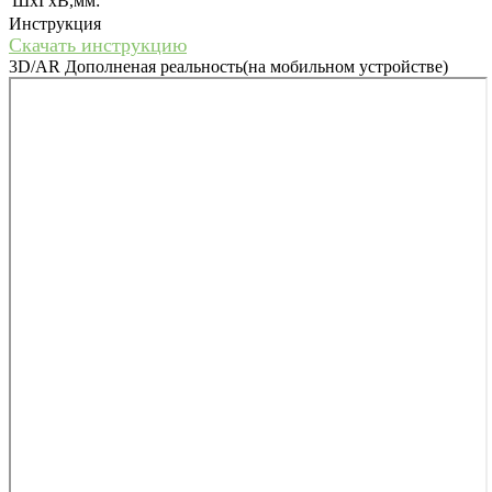
ШхГхВ,мм:
Инструкция
Скачать инструкцию
3D/AR Дополненая реальность(на мобильном устройстве)