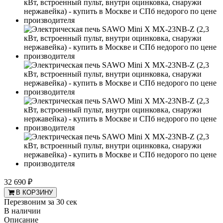
32 690 ₽
В КОРЗИНУ
Перезвоним за 30 сек
В наличии
Описание