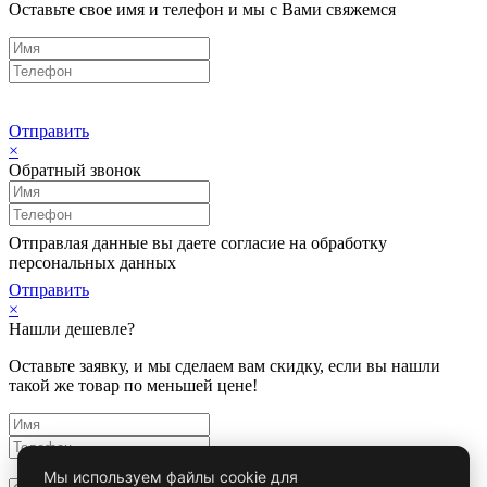
Оставьте свое имя и телефон и мы с Вами свяжемся
Отправить
×
Обратный звонок
Отправлая данные вы даете согласие на обработку
персональных данных
Отправить
×
Нашли дешевле?
Оставьте заявку, и мы сделаем вам скидку, если вы нашли
такой же товар по меньшей цене!
Мы используем файлы cookie для