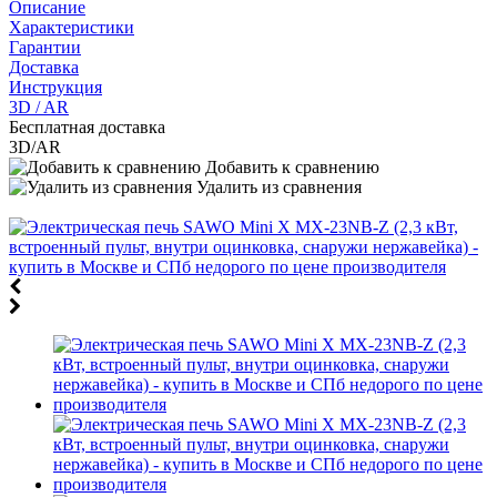
Описание
Характеристики
Гарантии
Доставка
Инструкция
3D / AR
Бесплатная доставка
3D/AR
Добавить к сравнению
Удалить из сравнения