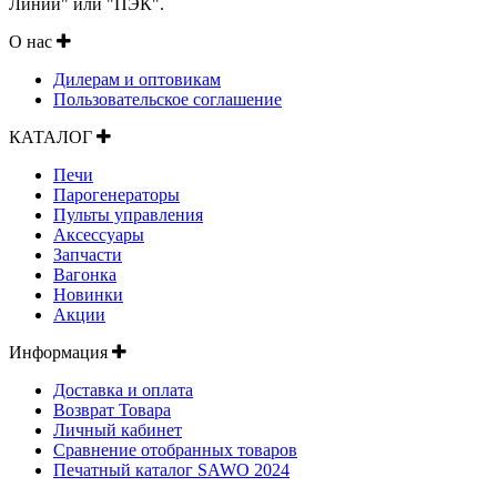
Линии" или "ПЭК".
О нас
Дилерам и оптовикам
Пользовательское соглашение
КАТАЛОГ
Печи
Парогенераторы
Пульты управления
Аксессуары
Запчасти
Вагонка
Новинки
Акции
Информация
Доставка и оплата
Возврат Товара
Личный кабинет
Сравнение отобранных товаров
Печатный каталог SAWO 2024