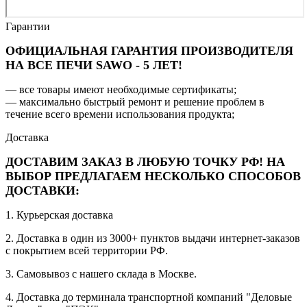
Гарантии
ОФИЦИАЛЬНАЯ ГАРАНТИЯ ПРОИЗВОДИТЕЛЯ
НА ВСЕ ПЕЧИ SAWO - 5 ЛЕТ!
— все товары имеют необходимые сертификаты;
— максимально быстрый ремонт и решение проблем в
течение всего времени использования продукта;
Доставка
ДОСТАВИМ ЗАКАЗ В ЛЮБУЮ ТОЧКУ РФ! НА
ВЫБОР ПРЕДЛАГАЕМ НЕСКОЛЬКО СПОСОБОВ
ДОСТАВКИ:
1. Курьерская доставка
2. Доставка в один из 3000+ пунктов выдачи интернет-заказов
с покрытием всей территории РФ.
3. Самовывоз с нашего склада в Москве.
4. Доставка до терминала транспортной компаний "Деловые