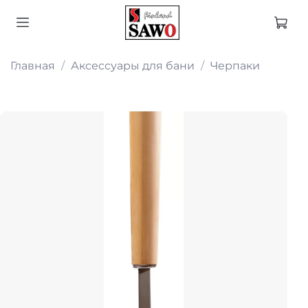
Главная
Аксессуары для бани
Черпаки