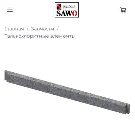
Главная
Запчасти
Талькохлоритные элементы