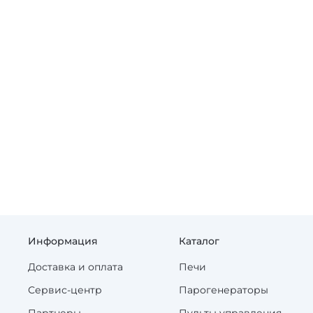
Информация
Каталог
Доставка и оплата
Печи
Сервис-центр
Парогенераторы