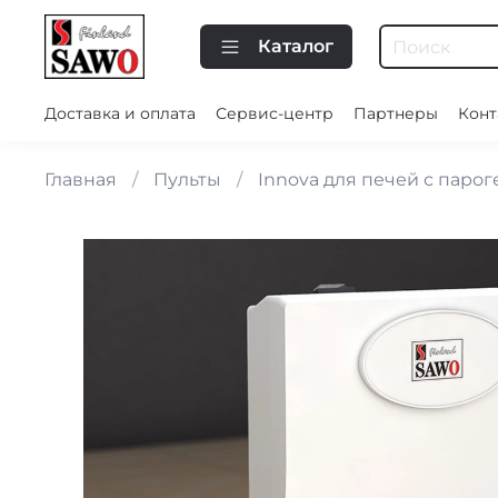
Каталог
Доставка и оплата
Сервис-центр
Партнеры
Конт
Главная
Пульты
Innova для печей с паро