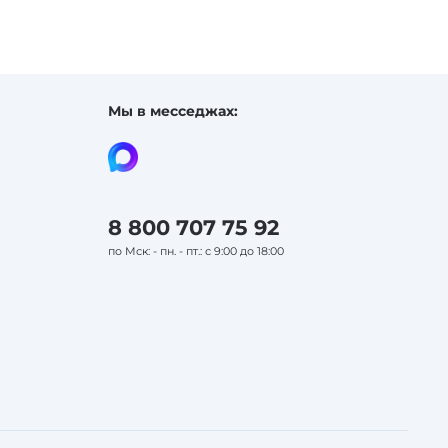
Мы в месседжах:
8 800 707 75 92
по Мск: - пн. - пт.: с 9:00 до 18:00