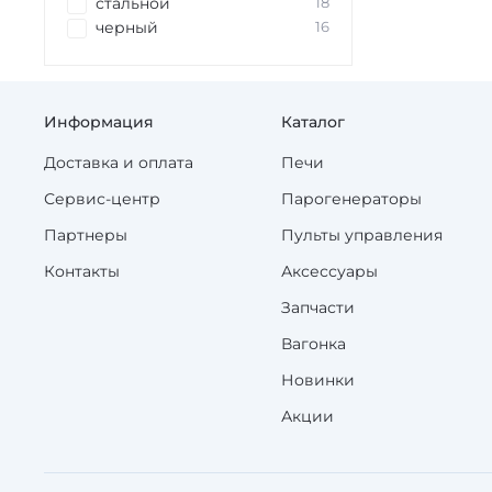
стальной
18
черный
16
Информация
Каталог
Доставка и оплата
Печи
Сервис-центр
Парогенераторы
Партнеры
Пульты управления
Контакты
Аксессуары
Запчасти
Вагонка
Новинки
Акции