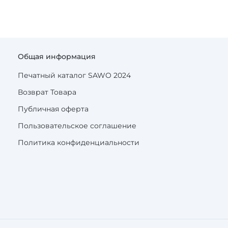
Общая информация
Печатный каталог SAWO 2024
Возврат Товара
Публичная оферта
Пользовательское соглашение
Политика конфиденциальности