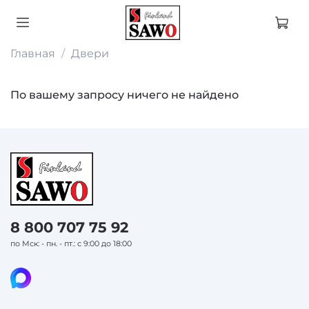
Главная
Двери
По вашему запросу ничего не найдено
8 800 707 75 92
по Мск: - пн. - пт.: с 9:00 до 18:00