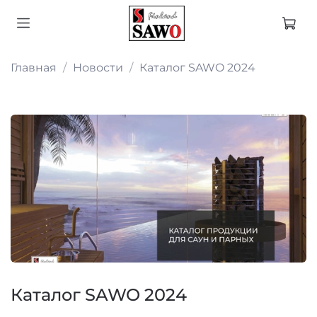
Главная
Новости
Каталог SAWO 2024
Каталог SAWO 2024