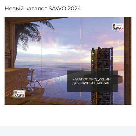
Новый каталог SAWO 2024