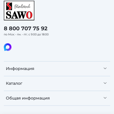
8 800 707 75 92
по Мск: - пн. - пт.: с 9:00 до 18:00
Информация
Каталог
Общая информация