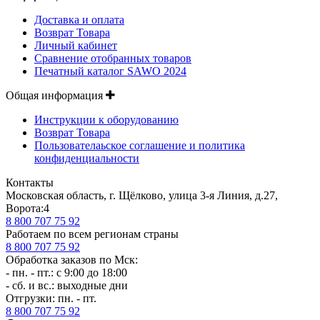
Доставка и оплата
Возврат Товара
Личный кабинет
Сравнение отобранных товаров
Печатный каталог SAWO 2024
Общая информация
Инструкции к оборудованию
Возврат Товара
Пользователаьское соглашение и политика
конфиденциальности
Контакты
Московская область, г. Щёлково, улица 3-я Линия, д.27,
Ворота:4
8 800 707 75 92
Работаем по всем регионам страны
8 800 707 75 92
Обработка заказов по Мск:
- пн. - пт.: с 9:00 до 18:00
- сб. и вс.: выходные дни
Отгрузки: пн. - пт.
8 800 707 75 92