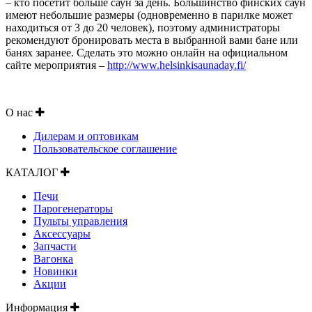
– кто посетит больше саун за день. Большинство финских саун
имеют небольшие размеры (одновременно в парилке может
находиться от 3 до 20 человек), поэтому администраторы
рекомендуют бронировать места в выбранной вами бане или
банях заранее. Сделать это можно онлайн на официальном
сайте мероприятия –
http://www.helsinkisaunaday.fi/
О нас
Дилерам и оптовикам
Пользовательское соглашение
КАТАЛОГ
Печи
Парогенераторы
Пульты управления
Аксессуары
Запчасти
Вагонка
Новинки
Акции
Информация