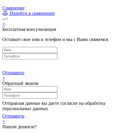
Сравнение
Перейти к сравнению
-->
×
Бесплатная консультанция
Оставьте свое имя и телефон и мы с Вами свяжемся
Отправить
×
Обратный звонок
Отправлая данные вы даете согласие на обработку
персональных данных
Отправить
×
Нашли дешевле?